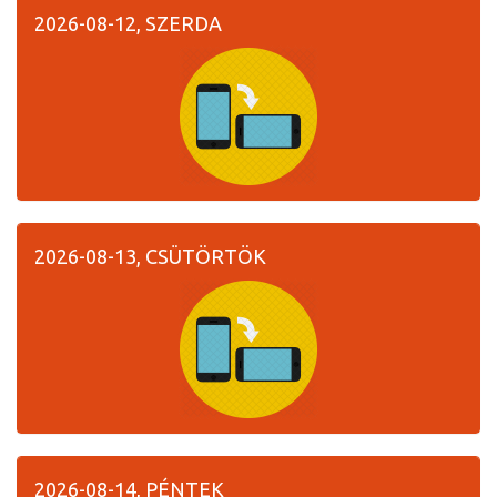
2026-08-12, SZERDA
2026-08-13, CSÜTÖRTÖK
2026-08-14, PÉNTEK