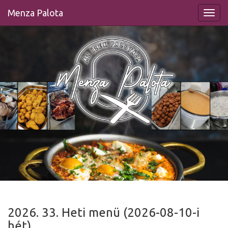
Menza Palota
2026. 33. Heti menü (2026-08-10-i
hét)