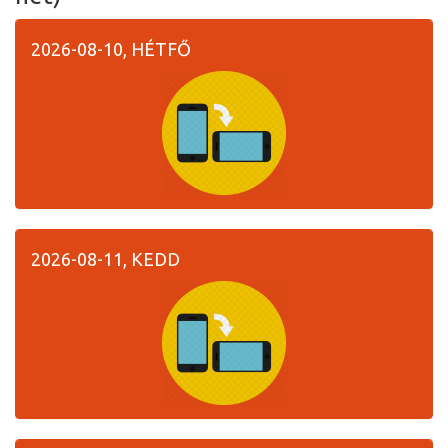
2026-08-10, HÉTFŐ
2026-08-11, KEDD